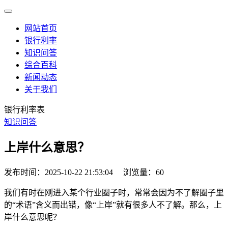
网站首页
银行利率
知识问答
综合百科
新闻动态
关于我们
银行利率表
知识问答
上岸什么意思？
发布时间：2025-10-22 21:53:04
浏览量：60
我们有时在刚进入某个行业圈子时，常常会因为不了解圈子里
的“术语”含义而出错，像“上岸”就有很多人不了解。那么，上
岸什么意思呢？