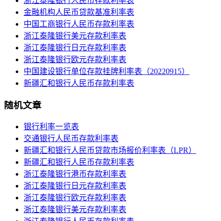
浙江泰隆银行人民币存款利率表
金融机构人民币贷款基准利率表
中国工商银行人民币存款利率表
浙江泰隆银行美元存款利率表
浙江泰隆银行日元存款利率表
浙江泰隆银行欧元存款利率表
中国建设银行单位存款挂牌利率表（20220915）
新疆汇和银行人民币存款利率表
随机文章
银行利率一览表
交通银行人民币存款利率表
新疆汇和银行人民币贷款市场报价利率表（LPR）
新疆汇和银行人民币存款利率表
浙江泰隆银行港币存款利率表
浙江泰隆银行日元存款利率表
浙江泰隆银行欧元存款利率表
浙江泰隆银行美元存款利率表