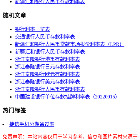
新疆汇和银行人民币存款利率表
随机文章
银行利率一览表
交通银行人民币存款利率表
新疆汇和银行人民币贷款市场报价利率表（LPR）
新疆汇和银行人民币存款利率表
浙江泰隆银行港币存款利率表
浙江泰隆银行日元存款利率表
浙江泰隆银行欧元存款利率表
浙江泰隆银行美元存款利率表
浙江泰隆银行人民币存款利率表
中国建设银行单位存款挂牌利率表（20220915）
热门标签
捷信手机分期通过率
免责声明：本站内容仅用于学习参考，信息和图片素材来源于