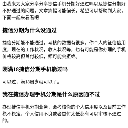
由我来为大家分享分享捷信手机分期好通过吗以及捷信分期好
不好通过的问题，文章篇幅可能偏长，希望可以帮助到大家，
下面一起来看看吧！
捷信分期为什么没通过
捷信分期能不能通过，考核的数据有很多，你个人的征信信用
度，现在的工作状况，收入状况等，也有可能是你办理的手机
价格较高但首付较低，都可能会拒绝。
刚满18捷信分期手机能过吗
可以过，满18周岁就可以了。
我在捷信办理手机分期是什么原因通不过
办理捷信手机分期业务，会考核你的个人信用度以及目前工作
稳不稳定，个人信用不良或者首付太低都有可以审核不通过
的。