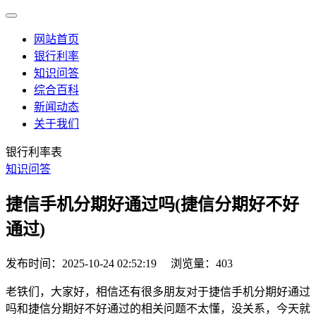
网站首页
银行利率
知识问答
综合百科
新闻动态
关于我们
银行利率表
知识问答
捷信手机分期好通过吗(捷信分期好不好
通过)
发布时间：2025-10-24 02:52:19
浏览量：403
老铁们，大家好，相信还有很多朋友对于捷信手机分期好通过
吗和捷信分期好不好通过的相关问题不太懂，没关系，今天就