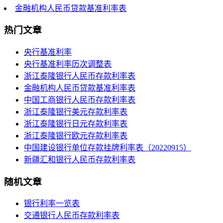
金融机构人民币贷款基准利率表
热门文章
央行基准利率
央行基准利率历次调整表
浙江泰隆银行人民币存款利率表
金融机构人民币贷款基准利率表
中国工商银行人民币存款利率表
浙江泰隆银行美元存款利率表
浙江泰隆银行日元存款利率表
浙江泰隆银行欧元存款利率表
中国建设银行单位存款挂牌利率表（20220915）
新疆汇和银行人民币存款利率表
随机文章
银行利率一览表
交通银行人民币存款利率表