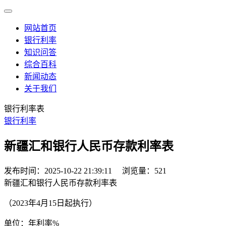
网站首页
银行利率
知识问答
综合百科
新闻动态
关于我们
银行利率表
银行利率
新疆汇和银行人民币存款利率表
发布时间：2025-10-22 21:39:11
浏览量：521
新疆汇和银行人民币存款利率表
（2023年4月15日起执行）
单位：年利率%