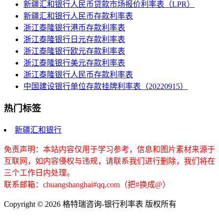
新疆汇和银行人民币贷款市场报价利率表（LPR）
新疆汇和银行人民币存款利率表
浙江泰隆银行港币存款利率表
浙江泰隆银行日元存款利率表
浙江泰隆银行欧元存款利率表
浙江泰隆银行美元存款利率表
浙江泰隆银行人民币存款利率表
中国建设银行单位存款挂牌利率表（20220915）
热门标签
新疆汇和银行
免责声明：本站内容仅用于学习参考，信息和图片素材来源于
互联网，如内容侵权与违规，请联系我们进行删除，我们将在
三个工作日内处理。
联系邮箱：chuangshanghai#qq.com（把#换成@）
Copyright ©
2026 格特瑞咨询-银行利率表 版权所有