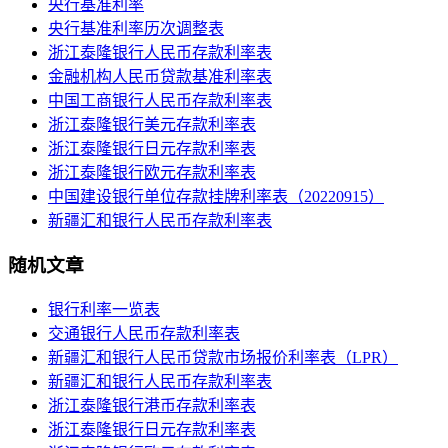
央行基准利率
央行基准利率历次调整表
浙江泰隆银行人民币存款利率表
金融机构人民币贷款基准利率表
中国工商银行人民币存款利率表
浙江泰隆银行美元存款利率表
浙江泰隆银行日元存款利率表
浙江泰隆银行欧元存款利率表
中国建设银行单位存款挂牌利率表（20220915）
新疆汇和银行人民币存款利率表
随机文章
银行利率一览表
交通银行人民币存款利率表
新疆汇和银行人民币贷款市场报价利率表（LPR）
新疆汇和银行人民币存款利率表
浙江泰隆银行港币存款利率表
浙江泰隆银行日元存款利率表