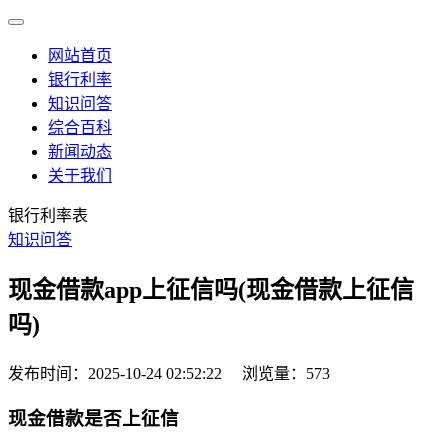
网站首页
银行利率
知识问答
综合百科
新闻动态
关于我们
银行利率表
知识问答
现金借款app上征信吗(现金借款上征信
吗)
发布时间：2025-10-24 02:52:22
浏览量：573
现金借款是否上征信