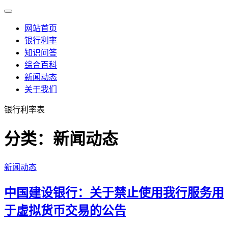
网站首页
银行利率
知识问答
综合百科
新闻动态
关于我们
银行利率表
分类：新闻动态
新闻动态
中国建设银行：关于禁止使用我行服务用
于虚拟货币交易的公告