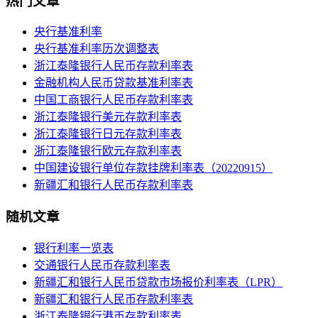
热门文章
央行基准利率
央行基准利率历次调整表
浙江泰隆银行人民币存款利率表
金融机构人民币贷款基准利率表
中国工商银行人民币存款利率表
浙江泰隆银行美元存款利率表
浙江泰隆银行日元存款利率表
浙江泰隆银行欧元存款利率表
中国建设银行单位存款挂牌利率表（20220915）
新疆汇和银行人民币存款利率表
随机文章
银行利率一览表
交通银行人民币存款利率表
新疆汇和银行人民币贷款市场报价利率表（LPR）
新疆汇和银行人民币存款利率表
浙江泰隆银行港币存款利率表