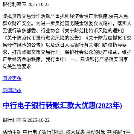
银行利率表
2025-10-22
虚拟货币交易炒作活动严重扰乱经济金融正常秩序,侵害人民
群众财产安全。为进一步贯彻国务院金融委会议精神，落实人
民银行等多部委、行业协会《关于防范比特币风险的通知》
《关于防范代币发行融资风险的公告》《关于防范虚拟货币交
易炒作风险的公告》以及近日人民银行有关部门约谈指导要
求，打击虚拟货币交易行为，保护社会公众的财产权益，维护
正常经济金融秩序，我行重申： 一、建设银行严格落实国家
有关监管要求...
阅读更多
新闻动态
中行电子银行转账汇款大优惠(2023年)
银行利率表
2025-10-22
活动主题 中行电子银行转账汇款大优惠 活动对象 中国银行手