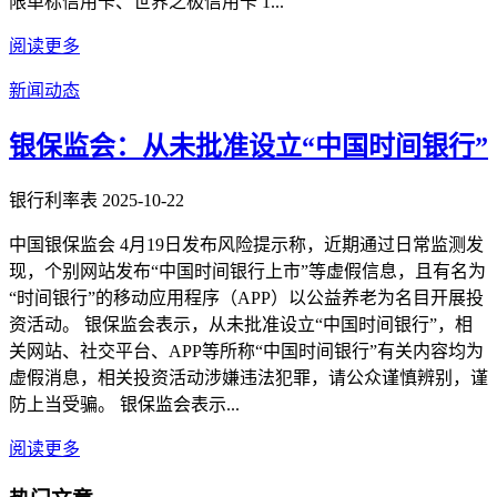
限单标信用卡、世界之极信用卡 1...
阅读更多
新闻动态
银保监会：从未批准设立“中国时间银行”
银行利率表
2025-10-22
中国银保监会 4月19日发布风险提示称，近期通过日常监测发
现，个别网站发布“中国时间银行上市”等虚假信息，且有名为
“时间银行”的移动应用程序（APP）以公益养老为名目开展投
资活动。 银保监会表示，从未批准设立“中国时间银行”，相
关网站、社交平台、APP等所称“中国时间银行”有关内容均为
虚假消息，相关投资活动涉嫌违法犯罪，请公众谨慎辨别，谨
防上当受骗。 银保监会表示...
阅读更多