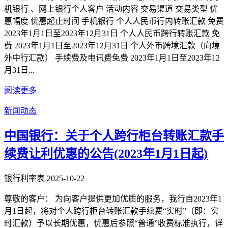
机银行 、网上银行个人客户 活动内容 交易渠道 交易类型 优
惠幅度 优惠起止时间 手机银行 个人人民币行内转账汇款 免费
2023年1月1日至2023年12月31日 个人人民币跨行转账汇款 免
费 2023年1月1日至2023年12月31日 个人外币跨境汇款（向境
外中行汇款） 手续费及电讯费免费 2023年1月1日至2023年12
月31日...
阅读更多
新闻动态
中国银行：关于个人跨行柜台转账汇款手
续费让利优惠的公告(2023年1月1日起)
银行利率表
2025-10-22
尊敬的客户： 为向客户提供更加优质的服务，我行自2023年1
月1日起，将对个人跨行柜台转账汇款手续费“实时”（即：实
时汇款）予以长期优惠，优惠后参照“普通”收费标准执行，详