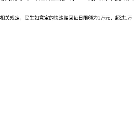
相关规定，民生如意宝的快速赎回每日限额为1万元，超过1万