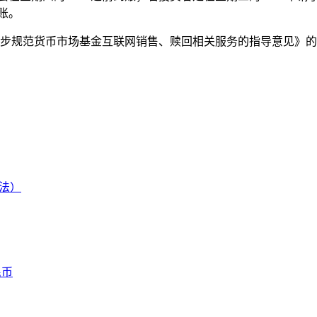
账。
一步规范货币市场基金互联网销售、赎回相关服务的指导意见》的
法）
民币