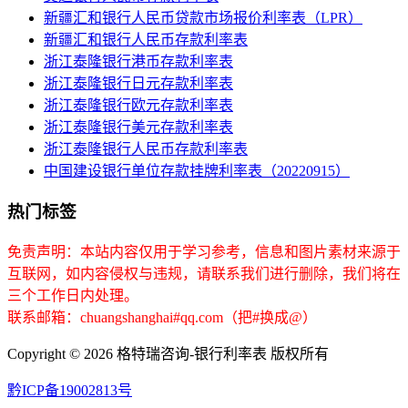
新疆汇和银行人民币贷款市场报价利率表（LPR）
新疆汇和银行人民币存款利率表
浙江泰隆银行港币存款利率表
浙江泰隆银行日元存款利率表
浙江泰隆银行欧元存款利率表
浙江泰隆银行美元存款利率表
浙江泰隆银行人民币存款利率表
中国建设银行单位存款挂牌利率表（20220915）
热门标签
免责声明：本站内容仅用于学习参考，信息和图片素材来源于
互联网，如内容侵权与违规，请联系我们进行删除，我们将在
三个工作日内处理。
联系邮箱：chuangshanghai#qq.com（把#换成@）
Copyright ©
2026 格特瑞咨询-银行利率表 版权所有
黔ICP备19002813号