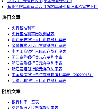
京东小金卡有什么用(小金卡有什么用)
营业执照年审官网入口 2023年营业执照年检官方入口
热门文章
央行基准利率
央行基准利率历次调整表
浙江泰隆银行人民币存款利率表
金融机构人民币贷款基准利率表
中国工商银行人民币存款利率表
浙江泰隆银行美元存款利率表
浙江泰隆银行日元存款利率表
浙江泰隆银行欧元存款利率表
中国建设银行单位存款挂牌利率表（20220915）
新疆汇和银行人民币存款利率表
随机文章
银行利率一览表
交通银行人民币存款利率表