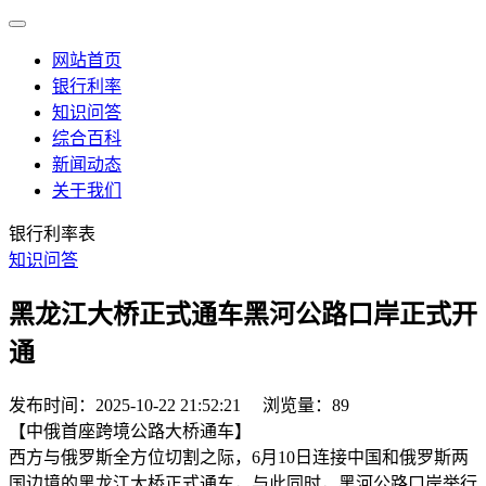
网站首页
银行利率
知识问答
综合百科
新闻动态
关于我们
银行利率表
知识问答
黑龙江大桥正式通车黑河公路口岸正式开
通
发布时间：2025-10-22 21:52:21
浏览量：89
【中俄首座跨境公路大桥通车】
西方与俄罗斯全方位切割之际，6月10日连接中国和俄罗斯两
国边境的黑龙江大桥正式通车，与此同时，黑河公路口岸举行