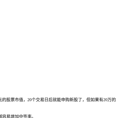
元的股票市值，20个交易日后就能申购新股了，但如果有20万的
越容易增加中签率。