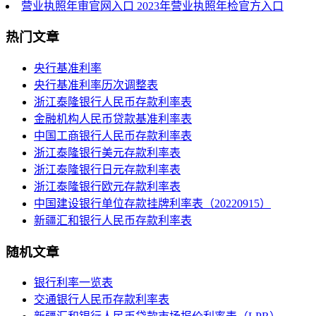
营业执照年审官网入口 2023年营业执照年检官方入口
热门文章
央行基准利率
央行基准利率历次调整表
浙江泰隆银行人民币存款利率表
金融机构人民币贷款基准利率表
中国工商银行人民币存款利率表
浙江泰隆银行美元存款利率表
浙江泰隆银行日元存款利率表
浙江泰隆银行欧元存款利率表
中国建设银行单位存款挂牌利率表（20220915）
新疆汇和银行人民币存款利率表
随机文章
银行利率一览表
交通银行人民币存款利率表