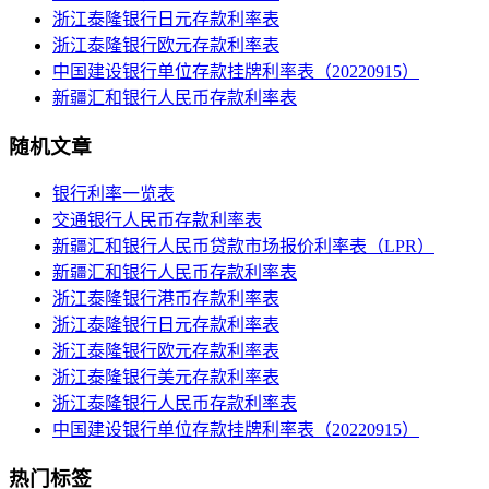
浙江泰隆银行日元存款利率表
浙江泰隆银行欧元存款利率表
中国建设银行单位存款挂牌利率表（20220915）
新疆汇和银行人民币存款利率表
随机文章
银行利率一览表
交通银行人民币存款利率表
新疆汇和银行人民币贷款市场报价利率表（LPR）
新疆汇和银行人民币存款利率表
浙江泰隆银行港币存款利率表
浙江泰隆银行日元存款利率表
浙江泰隆银行欧元存款利率表
浙江泰隆银行美元存款利率表
浙江泰隆银行人民币存款利率表
中国建设银行单位存款挂牌利率表（20220915）
热门标签