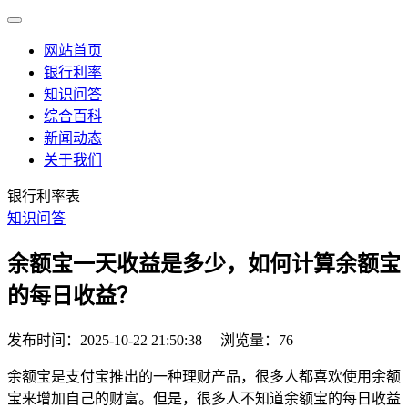
网站首页
银行利率
知识问答
综合百科
新闻动态
关于我们
银行利率表
知识问答
余额宝一天收益是多少，如何计算余额宝
的每日收益？
发布时间：2025-10-22 21:50:38
浏览量：76
余额宝是支付宝推出的一种理财产品，很多人都喜欢使用余额
宝来增加自己的财富。但是，很多人不知道余额宝的每日收益