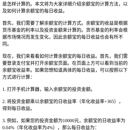
是怎样计算的。本文将为大家详细介绍余额宝的计算方法，以
及如何计算余额宝的每日收益。
首先，我们需要了解余额宝的计算方式。余额宝的收益是根据
货币基金的利率以及投资金额来计算的。货币基金的利率会根
据市场情况而发生变化，因此余额宝的每日收益也会有所不
同。
现在，我们来看看如何计算余额宝的每日收益。首先，我们需
要登录支付宝并打开余额宝页面。在页面上方可以看到当前的
余额宝收益率。如果您想知道具体的每日收益，可以按照以下
方式进行计算：
1. 打开手机计算器，输入余额宝的投资金额。
2. 将投资金额乘以余额宝的日收益率（年化收益率÷365），
得到每日收益。
3. 例如，如果您的投资金额为10000元，余额宝的日收益率为
0.04%（年化收益率为4%），那么每日收益为：