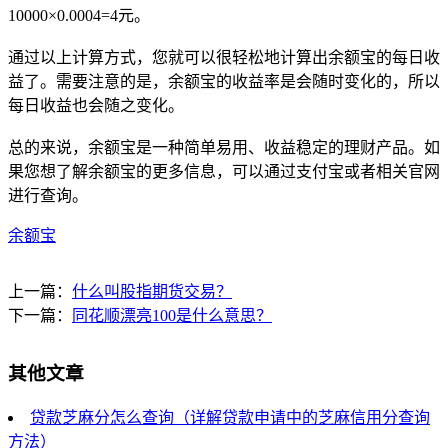
10000×0.0004=4元。
通过以上计算方式，您就可以很轻松地计算出余额宝的每日收
益了。需要注意的是，余额宝的收益率是会随时变化的，所以
每日收益也会随之变化。
总的来说，余额宝是一种简单易用、收益稳定的理财产品。如
果您想了解余额宝的更多信息，可以通过支付宝或者相关官网
进行查询。
余额宝
上一篇：
什么叫股指期货交易？
下一篇：
同花顺漂亮100是什么意思？
其他文章
贷款芝麻分怎么查询（详解贷款申请中的芝麻信用分查询
方法）