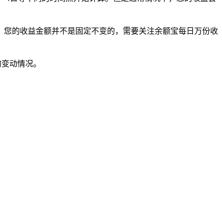
，您的收益金额并不是固定不变的，需要关注余额宝每日万份收
的变动情况。