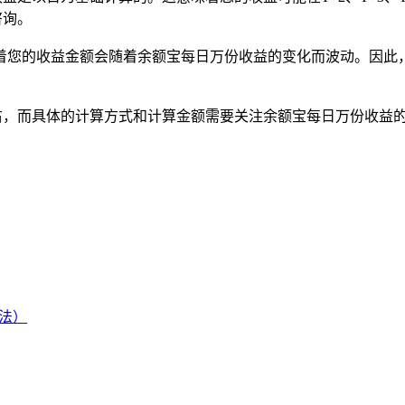
咨询。
着您的收益金额会随着余额宝每日万份收益的变化而波动。因此
右，而具体的计算方式和计算金额需要关注余额宝每日万份收益
法）