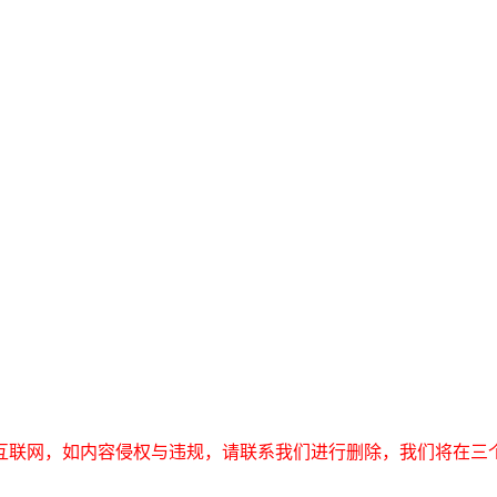
互联网，如内容侵权与违规，请联系我们进行删除，我们将在三