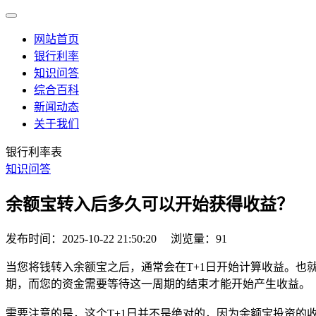
网站首页
银行利率
知识问答
综合百科
新闻动态
关于我们
银行利率表
知识问答
余额宝转入后多久可以开始获得收益？
发布时间：2025-10-22 21:50:20
浏览量：91
当您将钱转入余额宝之后，通常会在T+1日开始计算收益。也
期，而您的资金需要等待这一周期的结束才能开始产生收益。
需要注意的是，这个T+1日并不是绝对的，因为余额宝投资的收