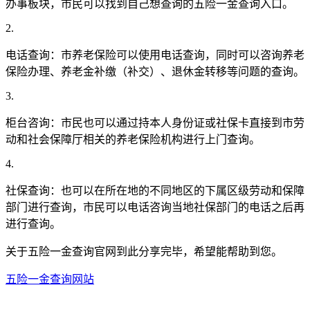
办事板块，市民可以找到自己想查询的五险一金查询入口。
2.
电话查询：市养老保险可以使用电话查询，同时可以咨询养老
保险办理、养老金补缴（补交）、退休金转移等问题的查询。
3.
柜台咨询：市民也可以通过持本人身份证或社保卡直接到市劳
动和社会保障厅相关的养老保险机构进行上门查询。
4.
社保查询：也可以在所在地的不同地区的下属区级劳动和保障
部门进行查询，市民可以电话咨询当地社保部门的电话之后再
进行查询。
关于五险一金查询官网到此分享完毕，希望能帮助到您。
五险一金查询网站