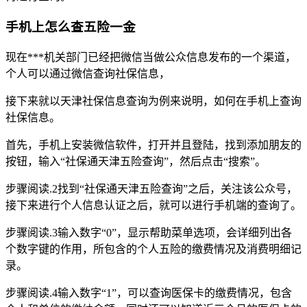
手机上怎么查五险一金
现在***机关部门已经把微信当做公众信息发布的一个渠道，
个人可以通过微信查询社保信息，
接下来就以天津社保信息查询为例来说明，如何在手机上查询
社保信息。
首先，手机上安装微信软件，打开并且登陆，找到添加朋友的
按钮，输入“社保通天津五险查询”，然后点击“搜索”。
步骤阅读.2找到“社保通天津五险查询”之后，关注该公众号，
接下来进行个人信息认证之后，就可以进行手机端的查询了。
步骤阅读.3输入数字“0”，显示帮助菜单选项，会详细列出各
个数字键的作用，所包含的个人五险的缴费情况及消费明细记
录。
步骤阅读.4输入数字“1”，可以查询医保卡的缴费情况，包含