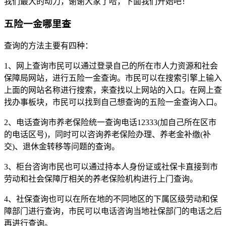
我们最大的动力，谢谢大家了哈，下面我们开始吧！
五险一金哪里查
查询的方法主要有四种：
1、网上查询市民可以通过登录自己的所在市人力资源和社会
保障局网站，进行五险一金查询。市民可以在搜索引擎上输入
上面的网站名称进行搜索，来查找以上网站的入口。在网上查
找办事板块，市民可以找到自己想查询的五险一金查询入口。
2、电话查询市养老保险统一查询电话12333(加自己所在区市
的电话区号)，同时可以咨询养老保险办理、养老金补缴(补
交)、退休金转移等问题的查询。
3、柜台咨询市民也可以通过持本人身份证或社保卡直接到市
劳动和社会保障厅相关的养老保险机构进行上门查询。
4、社保查询也可以在所在地的不同地区的下属区级劳动和保
障部门进行查询，市民可以电话咨询当地社保部门的电话之后
再进行查询。