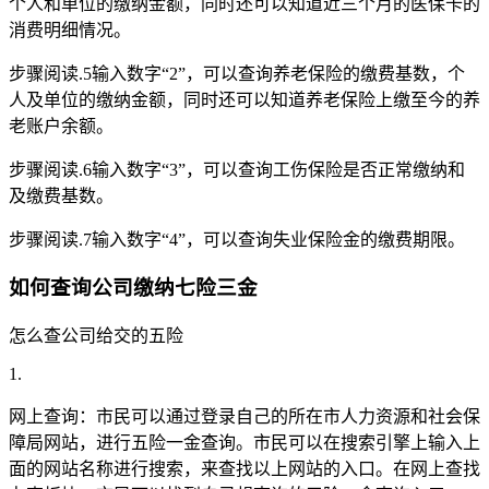
个人和单位的缴纳金额，同时还可以知道近三个月的医保卡的
消费明细情况。
步骤阅读.5输入数字“2”，可以查询养老保险的缴费基数，个
人及单位的缴纳金额，同时还可以知道养老保险上缴至今的养
老账户余额。
步骤阅读.6输入数字“3”，可以查询工伤保险是否正常缴纳和
及缴费基数。
步骤阅读.7输入数字“4”，可以查询失业保险金的缴费期限。
如何查询公司缴纳七险三金
怎么查公司给交的五险
1.
网上查询：市民可以通过登录自己的所在市人力资源和社会保
障局网站，进行五险一金查询。市民可以在搜索引擎上输入上
面的网站名称进行搜索，来查找以上网站的入口。在网上查找