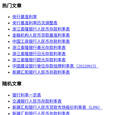
热门文章
央行基准利率
央行基准利率历次调整表
浙江泰隆银行人民币存款利率表
金融机构人民币贷款基准利率表
中国工商银行人民币存款利率表
浙江泰隆银行美元存款利率表
浙江泰隆银行日元存款利率表
浙江泰隆银行欧元存款利率表
中国建设银行单位存款挂牌利率表（20220915）
新疆汇和银行人民币存款利率表
随机文章
银行利率一览表
交通银行人民币存款利率表
新疆汇和银行人民币贷款市场报价利率表（LPR）
新疆汇和银行人民币存款利率表