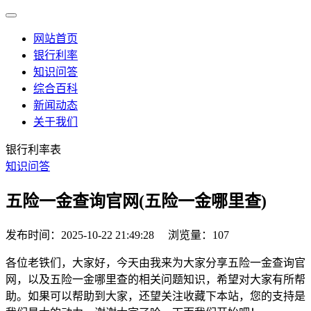
网站首页
银行利率
知识问答
综合百科
新闻动态
关于我们
银行利率表
知识问答
五险一金查询官网(五险一金哪里查)
发布时间：2025-10-22 21:49:28
浏览量：107
各位老铁们，大家好，今天由我来为大家分享五险一金查询官
网，以及五险一金哪里查的相关问题知识，希望对大家有所帮
助。如果可以帮助到大家，还望关注收藏下本站，您的支持是