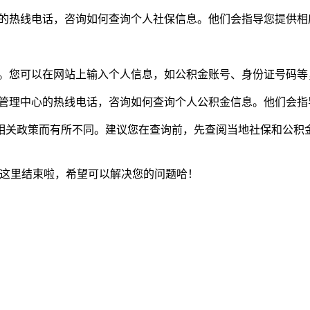
局的热线电话，咨询如何查询个人社保信息。他们会指导您提供相
务。您可以在网站上输入个人信息，如公积金账号、身份证号码等
金管理中心的热线电话，咨询如何查询个人公积金信息。他们会指
相关政策而有所不同。建议您在查询前，先查阅当地社保和公积
到这里结束啦，希望可以解决您的问题哈！