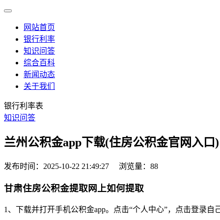
网站首页
银行利率
知识问答
综合百科
新闻动态
关于我们
银行利率表
知识问答
兰州公积金app下载(住房公积金官网入口)
发布时间：2025-10-22 21:49:27
浏览量：88
甘肃住房公积金提取网上如何提取
1、下载并打开手机公积金app。点击“个人中心”，点击登录