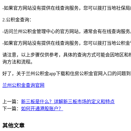
-如果官方网站没有提供在线查询服务，您可以拨打当地社保
2.公积金查询：
-访问兰州公积金管理中心的官方网站，通常会有在线查询服
-如果官方网站没有提供在线查询服务，您可以拨打当地公积
请注意，以上步骤仅供参考，具体的查询方式可能会因地区和
询方法和流程。
好了，关于兰州公积金app下载和住房公积金官网入口的问题
兰州公积金查询官网
上一篇：
新三板是什么？详解新三板市场的定义和特点
下一篇：
如何开通港股账户？
其他文章