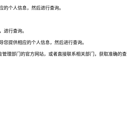
应的个人信息，然后进行查询。
，进行查询。
导您提供相应的个人信息，然后进行查询。
金管理部门的官方网站，或者直接联系相关部门，获取准确的查