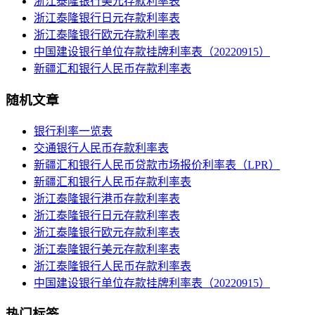
浙江泰隆银行美元存款利率表
浙江泰隆银行日元存款利率表
浙江泰隆银行欧元存款利率表
中国建设银行单位存款挂牌利率表（20220915）
新疆汇和银行人民币存款利率表
随机文章
银行利率一览表
交通银行人民币存款利率表
新疆汇和银行人民币贷款市场报价利率表（LPR）
新疆汇和银行人民币存款利率表
浙江泰隆银行港币存款利率表
浙江泰隆银行日元存款利率表
浙江泰隆银行欧元存款利率表
浙江泰隆银行美元存款利率表
浙江泰隆银行人民币存款利率表
中国建设银行单位存款挂牌利率表（20220915）
热门标签