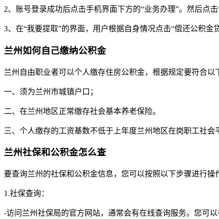
2、账号登录成功后点击手机界面下方的“业务办理”。然后点击
3、在“我要提取”的界面，用户根据自身情况点击“偿还公积金贷
兰州如何自己缴纳公积金
兰州自由职业者可以个人缴存住房公积金，根据规定要符合以
一、须为兰州市城镇户口；
二、在兰州地区正常缴存社会基本养老保险。
三、个人缴存的工资基数不低于上年度兰州地区在岗职工社会平
兰州社保和公积金怎么查
要查询兰州的社保和公积金信息，您可以按照以下步骤进行操
1.社保查询：
-访问兰州社保局的官方网站，通常会有在线查询服务。您可