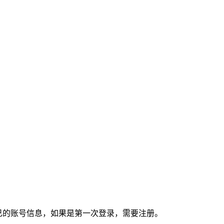
自己的账号信息，如果是第一次登录，需要注册。