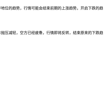
导地位的趋势，行情可能会结束前期的上涨趋势，开启下跌的趋
方抛压减轻，空方已经疲惫，行情即将反转，结束原来的下跌趋