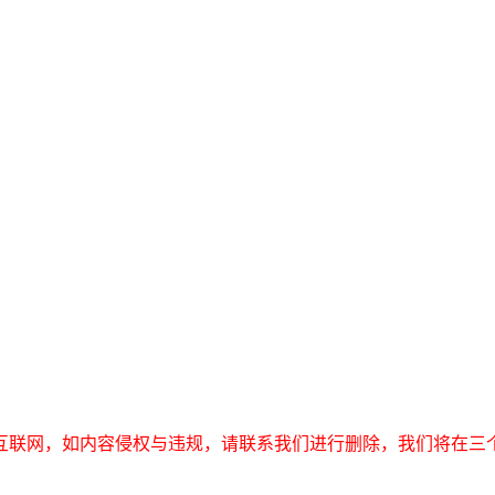
互联网，如内容侵权与违规，请联系我们进行删除，我们将在三