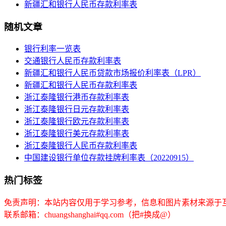
新疆汇和银行人民币存款利率表
随机文章
银行利率一览表
交通银行人民币存款利率表
新疆汇和银行人民币贷款市场报价利率表（LPR）
新疆汇和银行人民币存款利率表
浙江泰隆银行港币存款利率表
浙江泰隆银行日元存款利率表
浙江泰隆银行欧元存款利率表
浙江泰隆银行美元存款利率表
浙江泰隆银行人民币存款利率表
中国建设银行单位存款挂牌利率表（20220915）
热门标签
免责声明：本站内容仅用于学习参考，信息和图片素材来源于
联系邮箱：chuangshanghai#qq.com（把#换成@）