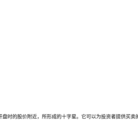
开盘时的股价附近，所形成的十字星。它可以为投资者提供买卖