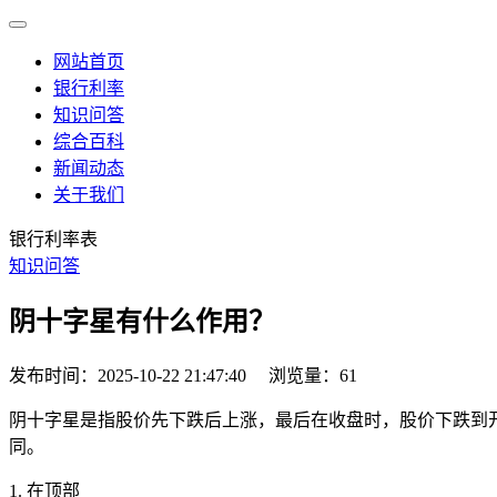
网站首页
银行利率
知识问答
综合百科
新闻动态
关于我们
银行利率表
知识问答
阴十字星有什么作用？
发布时间：2025-10-22 21:47:40
浏览量：61
阴十字星是指股价先下跌后上涨，最后在收盘时，股价下跌到
同。
1. 在顶部