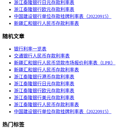
浙江泰隆银行日元存款利率表
浙江泰隆银行欧元存款利率表
中国建设银行单位存款挂牌利率表（20220915）
新疆汇和银行人民币存款利率表
随机文章
银行利率一览表
交通银行人民币存款利率表
新疆汇和银行人民币贷款市场报价利率表（LPR）
新疆汇和银行人民币存款利率表
浙江泰隆银行港币存款利率表
浙江泰隆银行日元存款利率表
浙江泰隆银行欧元存款利率表
浙江泰隆银行美元存款利率表
浙江泰隆银行人民币存款利率表
中国建设银行单位存款挂牌利率表（20220915）
热门标签