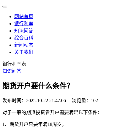
网站首页
银行利率
知识问答
综合百科
新闻动态
关于我们
银行利率表
知识问答
期货开户要什么条件？
发布时间：2025-10-22 21:47:06
浏览量：102
对于一般的期货投资者开户需要满足以下条件：
1、期货开户只要年满18周岁；