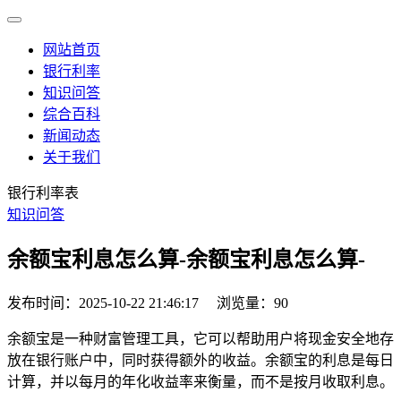
网站首页
银行利率
知识问答
综合百科
新闻动态
关于我们
银行利率表
知识问答
余额宝利息怎么算-余额宝利息怎么算-
发布时间：2025-10-22 21:46:17
浏览量：90
余额宝是一种财富管理工具，它可以帮助用户将现金安全地存
放在银行账户中，同时获得额外的收益。余额宝的利息是每日
计算，并以每月的年化收益率来衡量，而不是按月收取利息。