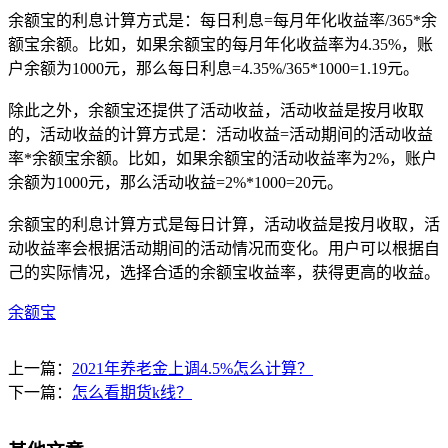
余额宝的利息计算方式是：每日利息=每月年化收益率/365*余
额宝余额。比如，如果余额宝的每月年化收益率为4.35%，账
户余额为1000元，那么每日利息=4.35%/365*1000=1.19元。
除此之外，余额宝还提供了活动收益，活动收益是按月收取
的，活动收益的计算方式是：活动收益=活动期间的活动收益
率*余额宝余额。比如，如果余额宝的活动收益率为2%，账户
余额为1000元，那么活动收益=2%*1000=20元。
余额宝的利息计算方式是每日计算，活动收益是按月收取，活
动收益率会根据活动期间的活动情况而变化。用户可以根据自
己的实际情况，选择合适的余额宝收益率，获得更高的收益。
余额宝
上一篇：
2021年养老金上调4.5%怎么计算？
下一篇：
怎么看期货k线？