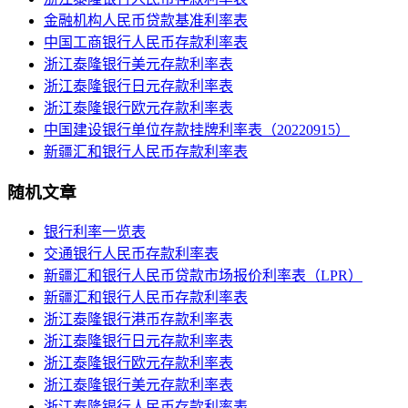
金融机构人民币贷款基准利率表
中国工商银行人民币存款利率表
浙江泰隆银行美元存款利率表
浙江泰隆银行日元存款利率表
浙江泰隆银行欧元存款利率表
中国建设银行单位存款挂牌利率表（20220915）
新疆汇和银行人民币存款利率表
随机文章
银行利率一览表
交通银行人民币存款利率表
新疆汇和银行人民币贷款市场报价利率表（LPR）
新疆汇和银行人民币存款利率表
浙江泰隆银行港币存款利率表
浙江泰隆银行日元存款利率表
浙江泰隆银行欧元存款利率表
浙江泰隆银行美元存款利率表
浙江泰隆银行人民币存款利率表