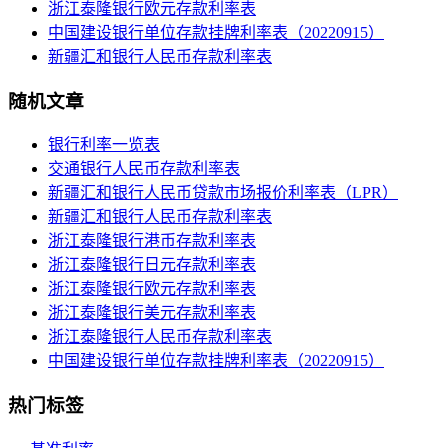
浙江泰隆银行欧元存款利率表
中国建设银行单位存款挂牌利率表（20220915）
新疆汇和银行人民币存款利率表
随机文章
银行利率一览表
交通银行人民币存款利率表
新疆汇和银行人民币贷款市场报价利率表（LPR）
新疆汇和银行人民币存款利率表
浙江泰隆银行港币存款利率表
浙江泰隆银行日元存款利率表
浙江泰隆银行欧元存款利率表
浙江泰隆银行美元存款利率表
浙江泰隆银行人民币存款利率表
中国建设银行单位存款挂牌利率表（20220915）
热门标签