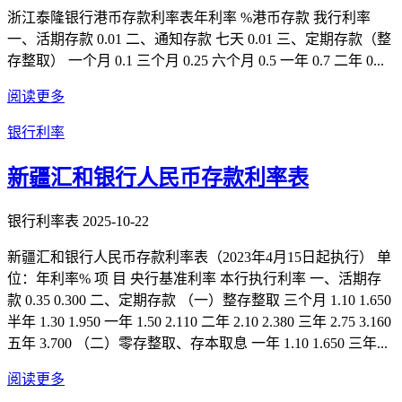
浙江泰隆银行港币存款利率表年利率 %港币存款 我行利率
一、活期存款 0.01 二、通知存款 七天 0.01 三、定期存款（整
存整取） 一个月 0.1 三个月 0.25 六个月 0.5 一年 0.7 二年 0...
阅读更多
银行利率
新疆汇和银行人民币存款利率表
银行利率表
2025-10-22
新疆汇和银行人民币存款利率表（2023年4月15日起执行） 单
位：年利率% 项 目 央行基准利率 本行执行利率 一、活期存
款 0.35 0.300 二、定期存款 （一）整存整取 三个月 1.10 1.650
半年 1.30 1.950 一年 1.50 2.110 二年 2.10 2.380 三年 2.75 3.160
五年 3.700 （二）零存整取、存本取息 一年 1.10 1.650 三年...
阅读更多