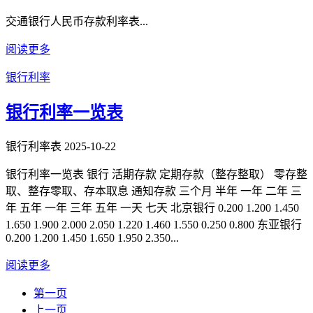
交通银行人民币存款利率表...
阅读更多
银行利率
银行利率一览表
银行利率表
2025-10-22
银行利率一览表 银行 活期存款 定期存款（整存整取） 零存整
取、整存零取、存本取息 通知存款 三个月 半年 一年 二年 三
年 五年 一年 三年 五年 一天 七天 北京银行 0.200 1.200 1.450
1.650 1.900 2.000 2.050 1.220 1.460 1.550 0.250 0.800 东亚银行
0.200 1.200 1.450 1.650 1.950 2.350...
阅读更多
第一页
上一页