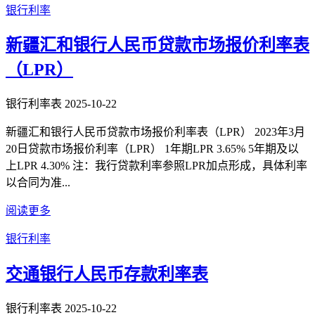
银行利率
新疆汇和银行人民币贷款市场报价利率表
（LPR）
银行利率表
2025-10-22
新疆汇和银行人民币贷款市场报价利率表（LPR） 2023年3月
20日贷款市场报价利率（LPR） 1年期LPR 3.65% 5年期及以
上LPR 4.30% 注：我行贷款利率参照LPR加点形成，具体利率
以合同为准...
阅读更多
银行利率
交通银行人民币存款利率表
银行利率表
2025-10-22