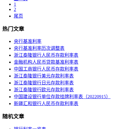
1
2
尾页
热门文章
央行基准利率
央行基准利率历次调整表
浙江泰隆银行人民币存款利率表
金融机构人民币贷款基准利率表
中国工商银行人民币存款利率表
浙江泰隆银行美元存款利率表
浙江泰隆银行日元存款利率表
浙江泰隆银行欧元存款利率表
中国建设银行单位存款挂牌利率表（20220915）
新疆汇和银行人民币存款利率表
随机文章