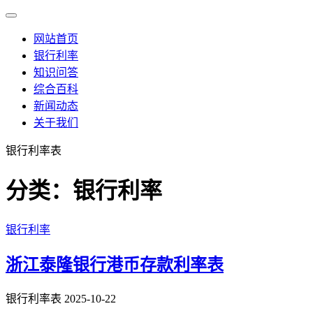
网站首页
银行利率
知识问答
综合百科
新闻动态
关于我们
银行利率表
分类：银行利率
银行利率
浙江泰隆银行港币存款利率表
银行利率表
2025-10-22