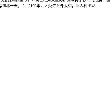
那一天。 3、2100年，人类进入外太空，新人种出现...