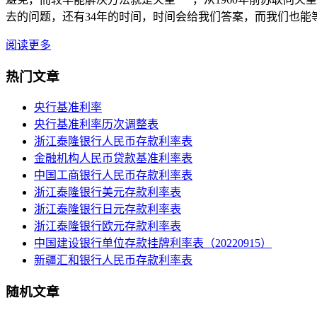
去的问题，还有34年的时间，时间会给我们答案，而我们也能等到
阅读更多
热门文章
央行基准利率
央行基准利率历次调整表
浙江泰隆银行人民币存款利率表
金融机构人民币贷款基准利率表
中国工商银行人民币存款利率表
浙江泰隆银行美元存款利率表
浙江泰隆银行日元存款利率表
浙江泰隆银行欧元存款利率表
中国建设银行单位存款挂牌利率表（20220915）
新疆汇和银行人民币存款利率表
随机文章